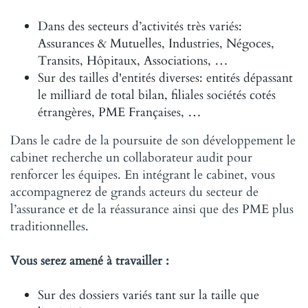
Dans des secteurs d’activités très variés:
Assurances & Mutuelles, Industries, Négoces,
Transits, Hôpitaux, Associations, …
Sur des tailles d'entités diverses: entités dépassant
le milliard de total bilan, filiales sociétés cotés
étrangères, PME Françaises, …
Dans le cadre de la poursuite de son développement le
cabinet recherche un collaborateur audit pour
renforcer les équipes. En intégrant le cabinet, vous
accompagnerez de grands acteurs du secteur de
l’assurance et de la réassurance ainsi que des PME plus
traditionnelles.
Vous serez amené à travailler :
Sur des dossiers variés tant sur la taille que