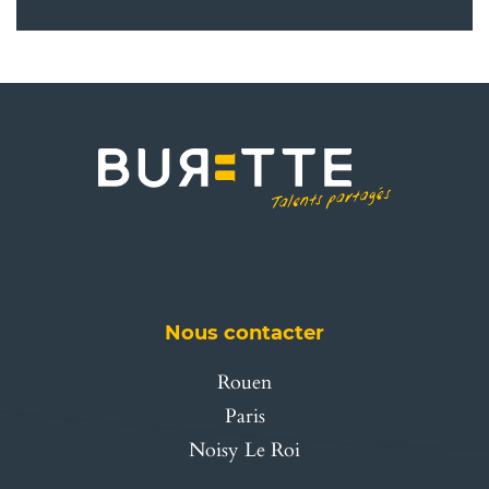
Nous contacter
Rouen
Paris
Noisy Le Roi