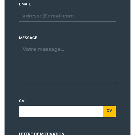
EMAIL
MESSAGE
CV
LETTRE DE MOTIVATION