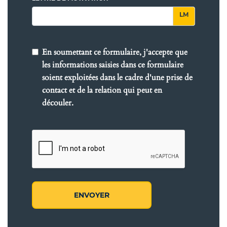
En soumettant ce formulaire, j'accepte que
les informations saisies dans ce formulaire
soient exploitées dans le cadre d'une prise de
contact et de la relation qui peut en
découler.
ENVOYER