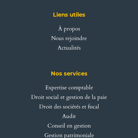
Liens utiles
À propos
Nous rejoindre
Actualités
Nos services
Expertise comptable
Droit social et gestion de la paie
Droit des sociétés et fiscal
Audit
Conseil en gestion
Gestion patrimoniale