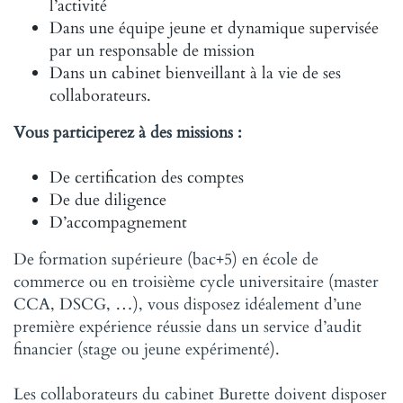
l’activité
Dans une équipe jeune et dynamique supervisée
par un responsable de mission
Dans un cabinet bienveillant à la vie de ses
collaborateurs.
Vous participerez à des missions :
De certification des comptes
De due diligence
D’accompagnement
De formation supérieure (bac+5) en école de
commerce ou en troisième cycle universitaire (master
CCA, DSCG, …), vous disposez idéalement d’une
première expérience réussie dans un service d’audit
financier (stage ou jeune expérimenté).
Les collaborateurs du cabinet Burette doivent disposer