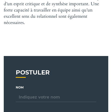
d’un esprit critique et de synthèse important. Une
forte capacité à travailler en équipe ainsi qu’un
excellent sens du relationnel sont également
nécessaires.
POSTULER
NOM