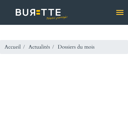
Accueil
Actualités
Dossiers du mois